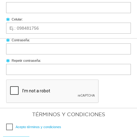
Celular:
Contraseña:
Repetir contraseña:
TÉRMINOS Y CONDICIONES
Acepto términos y condiciones