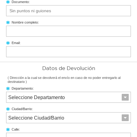
Documento:
Nombre completo:
Email:
Datos de Devolución
( Dirección a la cual se devolverá el envío en caso de no poder entregarlo al
destinatario )
Departamento:
Seleccione Departamento
Ciudad/Barrio:
Seleccione Ciudad/Barrio
Calle: