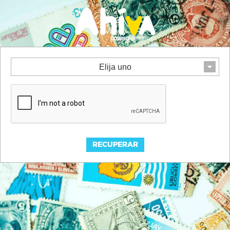
Elija uno
RECUPERAR